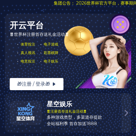
注册入口
隐私政策说明
1. 引言与声明
本平台致力于打造一个值得信赖的kaiyun赛事直播空
间，我们重视用户信息的保密与使用安全。使用服务即
代表您已了解并接受本政策的所有内容。
2. 我们收集的信息