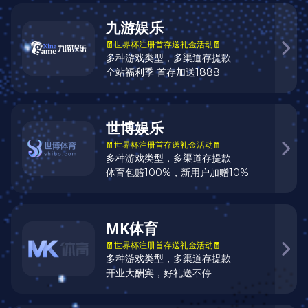
包括您在注册或使用服务过程中提供的个人信息，以及
设备参数、访问行为、位置信息等技术数据。
3. 信息使用目的
所收集的信息将主要用于识别用户身份、提供开云
kaiyun平台服务、保障系统安全，并对内容体验进行持
续优化。
4. 信息保护与存储
您的数据将被加密存储于中国大陆地区的服务器，并通
过访问权限管理、多层防护系统等方式避免泄露与误
用。